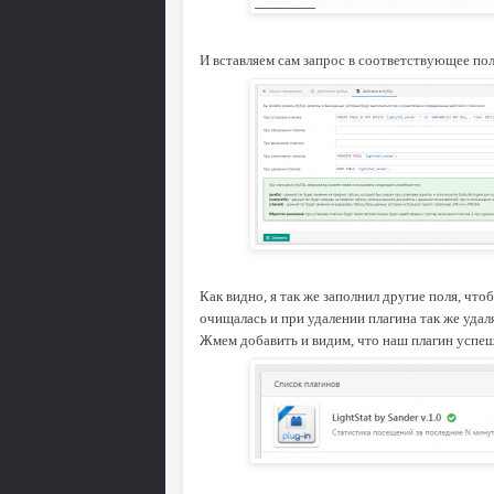
И вставляем сам запрос в соответствующее пол
Как видно, я так же заполнил другие поля, чт
очищалась и при удалении плагина так же удал
Жмем добавить и видим, что наш плагин успе