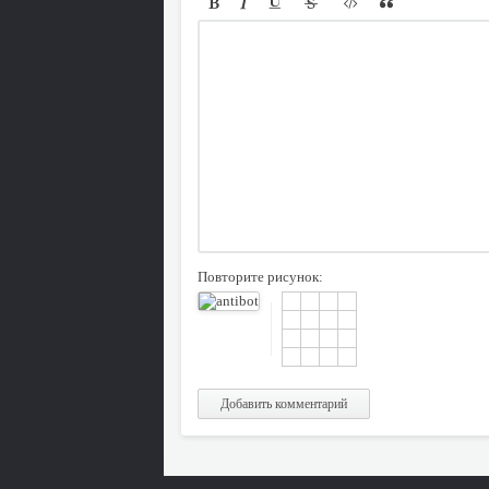
Повторите рисунок:
Добавить комментарий