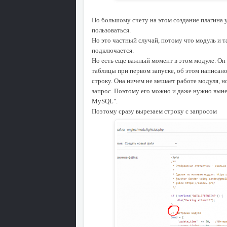
По большому счету на этом создание плагина 
пользоваться.
Но это частный случай, потому что модуль и та
подключается.
Но есть еще важный момент в этом модуле. Он 
таблицы при первом запуске, об этом написано
строку. Она ничем не мешает работе модуля, 
запрос. Поэтому его можно и даже нужно выне
MySQL".
Поэтому сразу вырезаем строку с запросом