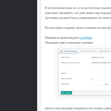
В полученном окне по сути достаточно указать
описание указывать, это для скорее как подсказ
Заголовок должен быть уникальным и не повто
Рассмотрим создание своего плагина по инстр
Первым возьмем модуль
LightStat
.
Указываю имя и описание плагина:
Далее в инструкции говорится что нужно скача