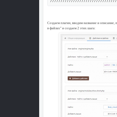
////////////////////////////////
Создаем плагин, вводим название и описание,
в файлах" и создаем 2 этих шага: