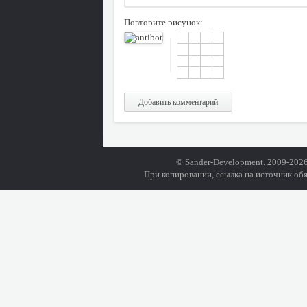
Повторите рисунок:
Добавить комментарий
© Sander-Development. 2009-2026
При копировании, ссылка на источник обя