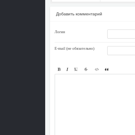
Добавить комментарий
Логин
E-mail (не обязательно)