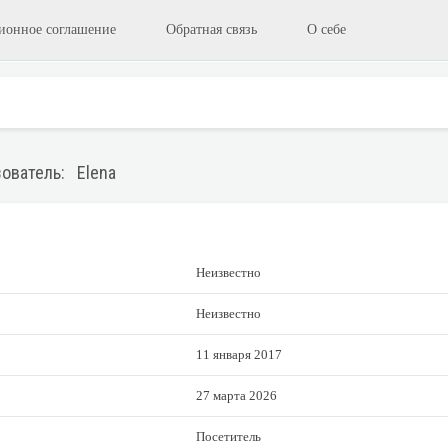
ионное соглашение
Обратная связь
О себе
ователь: Elena
Неизвестно
Неизвестно
11 января 2017
27 марта 2026
Посетитель