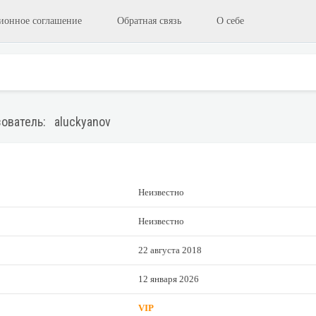
ионное соглашение
Обратная связь
О себе
ователь: aluckyanov
Неизвестно
Неизвестно
22 августа 2018
12 января 2026
VIP