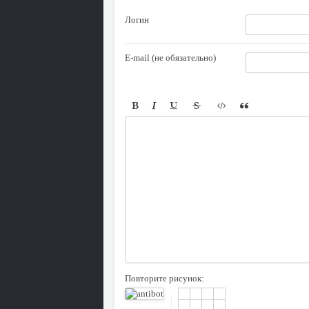
Логин
E-mail (не обязательно)
Повторите рисунок: