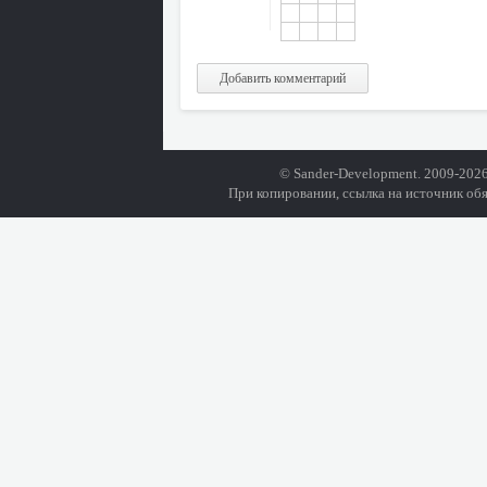
Добавить комментарий
© Sander-Development. 2009-2026
При копировании, ссылка на источник обя