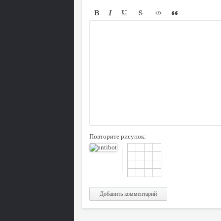
Повторите рисунок:
Добавить комментарий