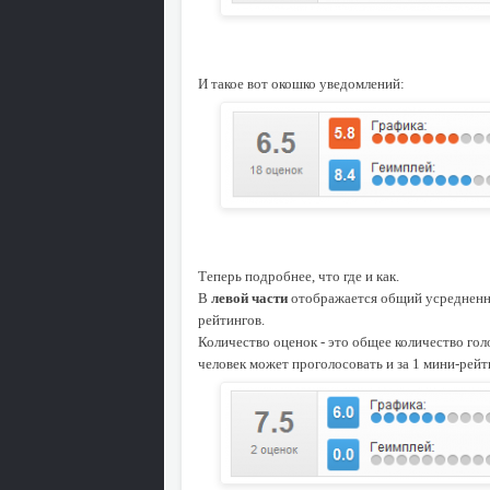
И такое вот окошко уведомлений:
Теперь подробнее, что где и как.
В
левой части
отображается общий усредненны
рейтингов.
Количество оценок - это общее количество голо
человек может проголосовать и за 1 мини-рейтинг