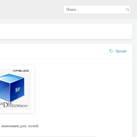
Архив
значениям доп. полей.