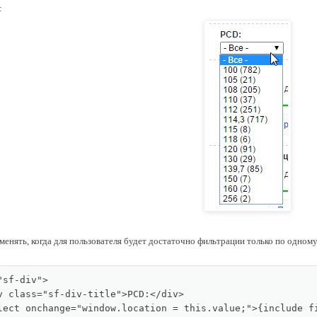
:
енять, когда для пользователя будет достаточно фильтрации только по одному 