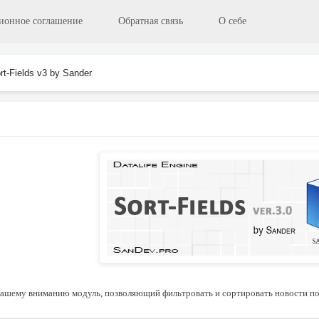
ионное соглашение
Обратная связь
О себе
rt-Fields v3 by Sander
вашему вниманию модуль, позволяющий фильтровать и сортировать новости по 