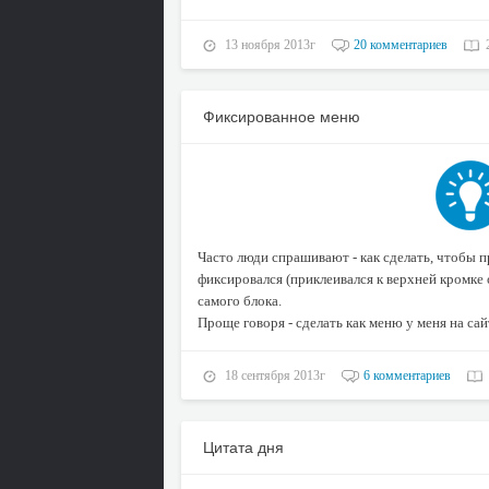
13 ноября 2013г
20 комментариев
Фиксированное меню
Часто люди спрашивают - как сделать, чтобы п
фиксировался (приклеивался к верхней кромке 
самого блока.
Проще говоря - сделать как меню у меня на сайт
18 сентября 2013г
6 комментариев
Цитата дня