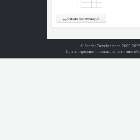
Добавить комментарий
© Sander-Development. 2009-2026
При копировании, ссылка на источник обя