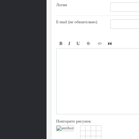
Логин
E-mail (не обязательно)
Повторите рисунок: